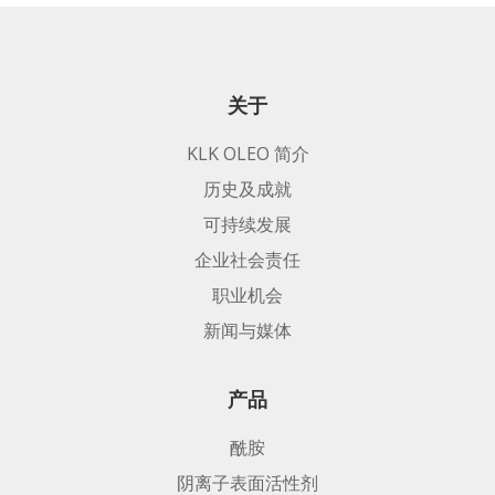
关于
KLK OLEO 简介
历史及成就
可持续发展
企业社会责任
职业机会
新闻与媒体
产品
酰胺
阴离子表面活性剂