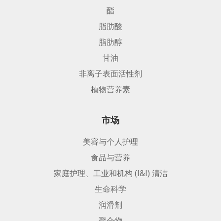
酯
脂肪酸
脂肪醇
甘油
非离子表面活性剂
植物营养素
市场
美容与个人护理
食品与营养
家庭护理、工业和机构 (I&I) 清洁
生命科学
润滑剂
聚合物