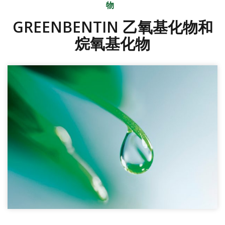
物
GREENBENTIN 乙氧基化物和
烷氧基化物