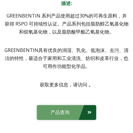
描述:
GREENBENTIN 系列产品使用超过30%的可再生原料，并
获得 RSPO 可持续性认证。产品系列包括脂肪醇乙氧基化物
和烷氧基化物，以及脂肪酸甲酯乙氧基化物。
GREENBENTIN具有优良的润湿、乳化、低泡沫、去污、清
洁的特性，最适合于家用和工业清洗、纺织和皮革行业，也
可用作功能型化学品。
获取更多信息，请访问
。
产品查询