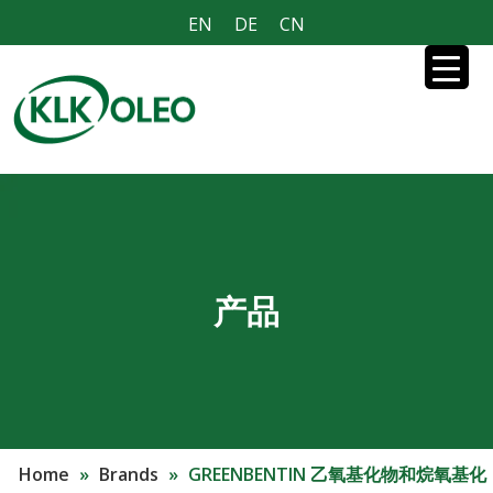
EN
DE
CN
产品
Home
»
Brands
»
GREENBENTIN 乙氧基化物和烷氧基化