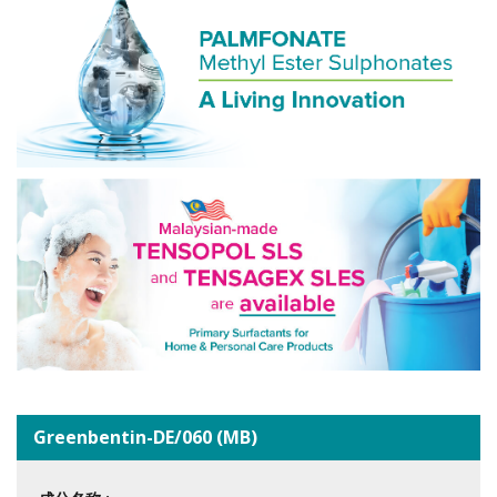
Greenbentin-DE/060 (MB)