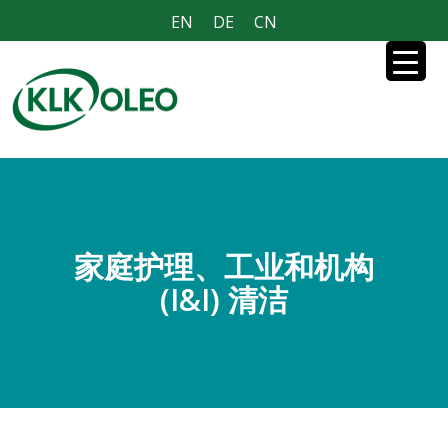
EN
DE
CN
家庭护理、工业和机构
(I&I) 清洁