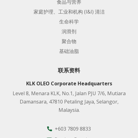
食品与营养
家庭护理、工业和机构 (I&I) 清洁
生命科学
润滑剂
聚合物
基础油脂
联系资料
KLK OLEO Corporate Headquarters
Level 8, Menara KLK, No.1, Jalan PJU 7/6, Mutiara
Damansara, 47810 Petaling Jaya, Selangor,
Malaysia.
+603 7809 8833