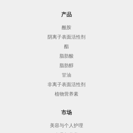
产品
酰胺
阴离子表面活性剂
酯
脂肪酸
脂肪醇
甘油
非离子表面活性剂
植物营养素
市场
美容与个人护理