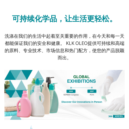
可持续化学品，让生活更轻松。
洗涤在我们的生活中起着至关重要的作用，在今天和每一天
都能保证我们的安全和健康。 KLK OLEO提供可持续和高端
的原料、专业技术、市场信息和热门配方，使您的产品脱颖
而出。