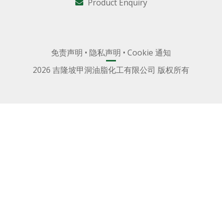
Product Enquiry
免责声明
•
隐私声明
•
Cookie 通知
2026 吉隆坡甲洞油脂化工有限公司 版权所有