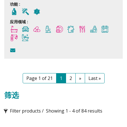
功能 :
应用领域 :
Page 1 of 21
1
2
»
Last »
筛选
Filter products
Showing 1 - 4 of 84 results
功能