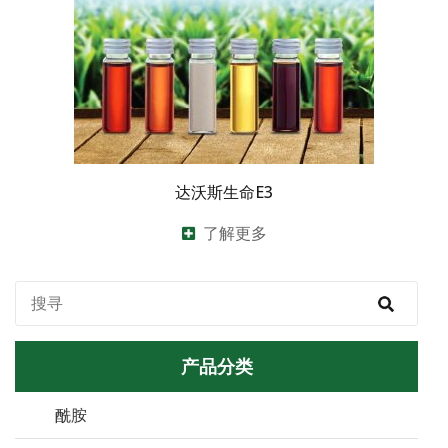
达沃斯生命E3
了解更多
产品分类
酰胺