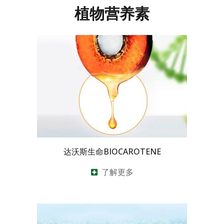
植物营养素
达沃斯生命BIOCAROTENE
了解更多