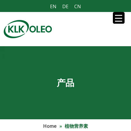
EN
DE
CN
产品
Home
»
植物营养素