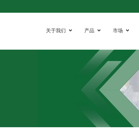
关于我们
产品
市场