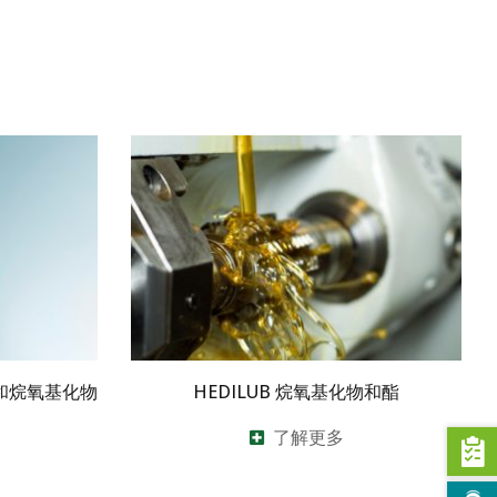
物和烷氧基化物
HEDILUB 烷氧基化物和酯
了解更多