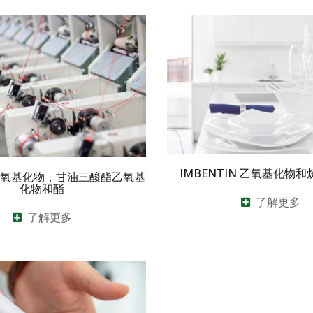
IMBENTIN 乙氧基化物
N 烷氧基化物，甘油三酸酯乙氧基
化物和酯
了解更多
了解更多