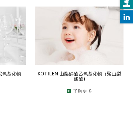
和烷氧基化物
KOTILEN 山梨醇酯乙氧基化物（聚山梨
酸酯)
了解更多