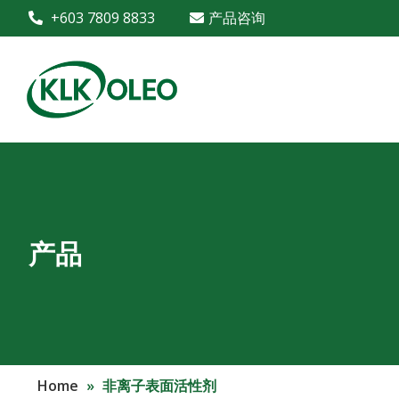
+603 7809 8833
产品咨询
产品
Home
»
非离子表面活性剂