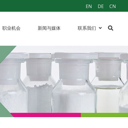
EN
DE
CN
职业机会
新闻与媒体
联系我们