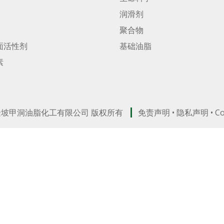
润滑剂
聚合物
面活性剂
基础油脂
素
吉隆坡甲洞油脂化工有限公司 版权所有
免责声明
•
隐私声明
•
C