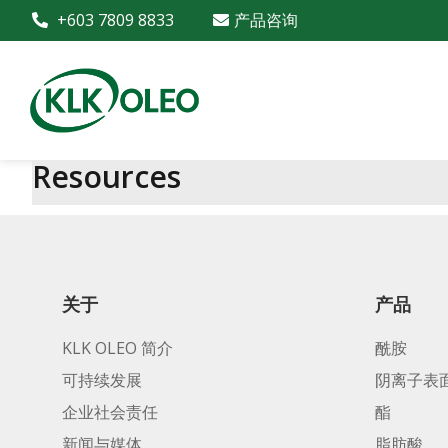
+603 7809 8833
产品咨询
Resources
关于
产品
KLK OLEO 简介
酰胺
可持续发展
阴离子表
企业社会责任
酯
新闻与媒体
脂肪酸