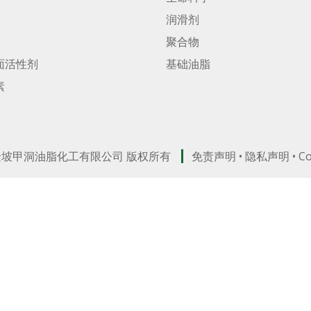
润滑剂
聚合物
面活性剂
基础油脂
素
吉隆坡甲洞油脂化工有限公司 版权所有
免责声明
•
隐私声明
•
C