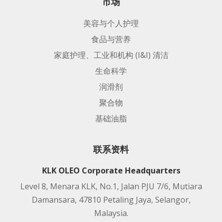
市场
美容与个人护理
食品与营养
家庭护理、工业和机构 (I&I) 清洁
生命科学
润滑剂
聚合物
基础油脂
联系资料
KLK OLEO Corporate Headquarters
Level 8, Menara KLK, No.1, Jalan PJU 7/6, Mutiara
Damansara, 47810 Petaling Jaya, Selangor,
Malaysia.