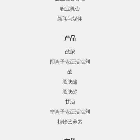
职业机会
新闻与媒体
产品
酰胺
阴离子表面活性剂
酯
脂肪酸
脂肪醇
甘油
非离子表面活性剂
植物营养素