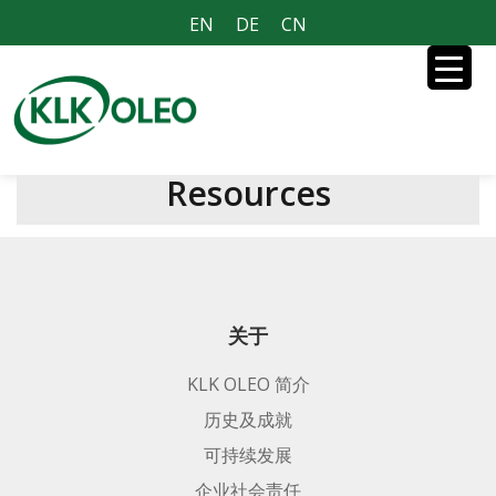
EN
DE
CN
Resources
关于
KLK OLEO 简介
历史及成就
可持续发展
企业社会责任