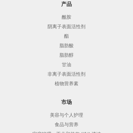
产品
酰胺
阴离子表面活性剂
酯
脂肪酸
脂肪醇
甘油
非离子表面活性剂
植物营养素
市场
美容与个人护理
食品与营养