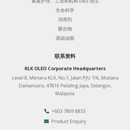
家庭护理、工业和机构 (I&I) 清洁
生命科学
润滑剂
聚合物
基础油脂
联系资料
KLK OLEO Corporate Headquarters
Level 8, Menara KLK, No.1, Jalan PJU 7/6, Mutiara
Damansara, 47810 Petaling Jaya, Selangor,
Malaysia.
+603 7809 8833
Product Enquiry