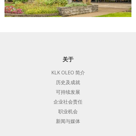
关于
KLK OLEO 简介
历史及成就
可持续发展
企业社会责任
职业机会
新闻与媒体