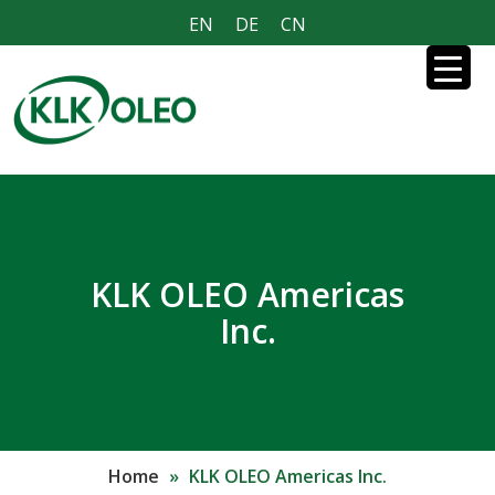
EN
DE
CN
KLK OLEO Americas
Inc.
Home
»
KLK OLEO Americas Inc.