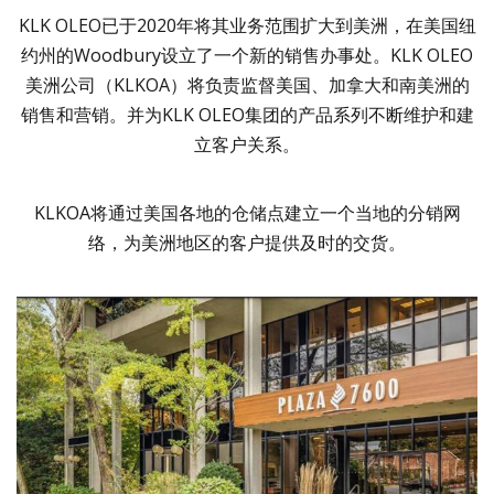
KLK OLEO已于2020年将其业务范围扩大到美洲，在美国纽
约州的Woodbury设立了一个新的销售办事处。KLK OLEO
美洲公司（KLKOA）将负责监督美国、加拿大和南美洲的
销售和营销。并为KLK OLEO集团的产品系列不断维护和建
立客户关系。
KLKOA将通过美国各地的仓储点建立一个当地的分销网
络，为美洲地区的客户提供及时的交货。