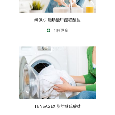
绅佩尔 脂肪酸甲酯磺酸盐
了解更多
TENSAGEX 脂肪醚硫酸盐