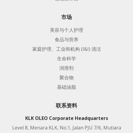
市场
美容与个人护理
食品与营养
家庭护理、工业和机构 (I&I) 清洁
生命科学
润滑剂
聚合物
基础油脂
联系资料
KLK OLEO Corporate Headquarters
Level 8, Menara KLK, No.1, Jalan PJU 7/6, Mutiara