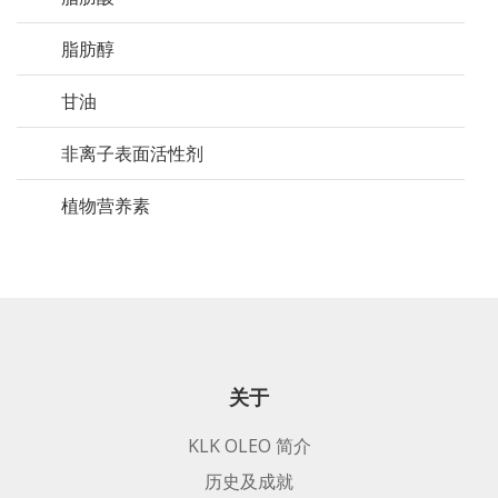
脂肪醇
甘油
非离子表面活性剂
植物营养素
关于
KLK OLEO 简介
历史及成就