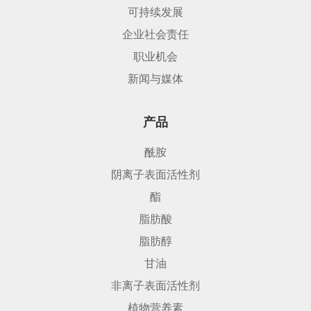
可持续发展
企业社会责任
职业机会
新闻与媒体
产品
酰胺
阴离子表面活性剂
酯
脂肪酸
脂肪醇
甘油
非离子表面活性剂
植物营养素