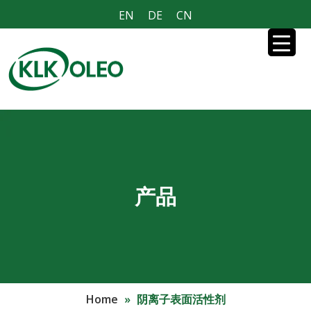
EN
DE
CN
产品
Home
»
阴离子表面活性剂