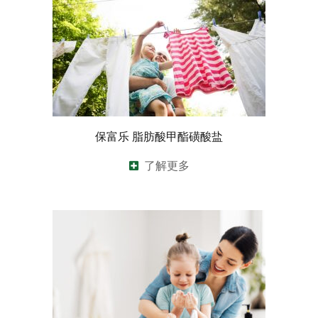
保富乐 脂肪酸甲酯磺酸盐
了解更多