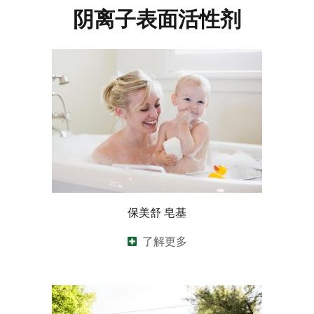
阴离子表面活性剂
保美舒 皂基
了解更多