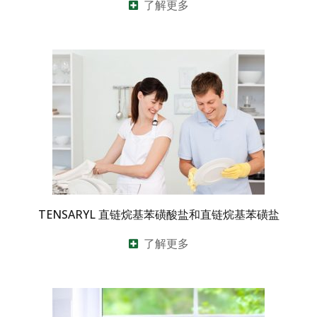
了解更多
TENSARYL 直链烷基苯磺酸盐和直链烷基苯磺盐
了解更多