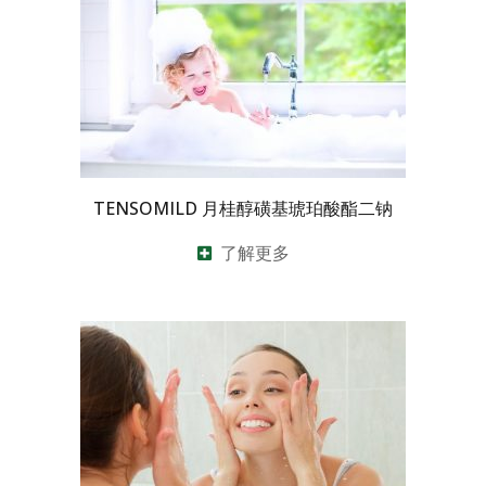
TENSOMILD 月桂醇磺基琥珀酸酯二钠
了解更多