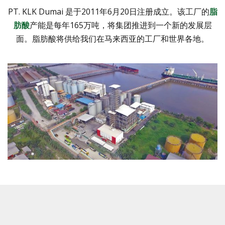
PT. KLK Dumai 是于2011年6月20日注册成立。该工厂的
脂
肪酸
产能是每年165万吨，将集团推进到一个新的发展层
面。脂肪酸将供给我们在马来西亚的工厂和世界各地。