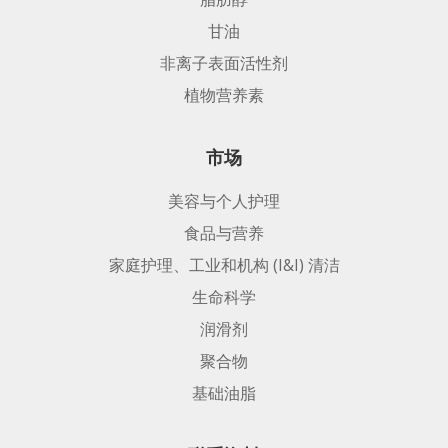
甘油
非离子表面活性剂
植物营养素
市场
美容与个人护理
食品与营养
家庭护理、工业和机构 (I&I) 清洁
生命科学
润滑剂
聚合物
基础油脂