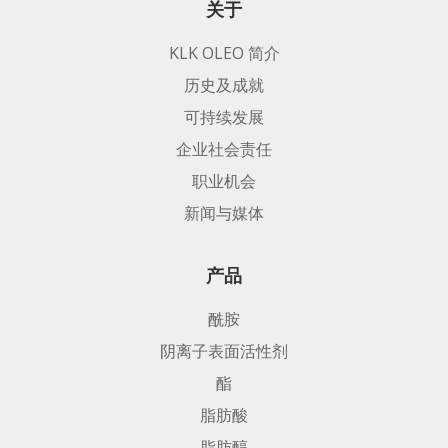
关于
KLK OLEO 简介
历史及成就
可持续发展
企业社会责任
职业机会
新闻与媒体
产品
酰胺
阴离子表面活性剂
酯
脂肪酸
脂肪醇