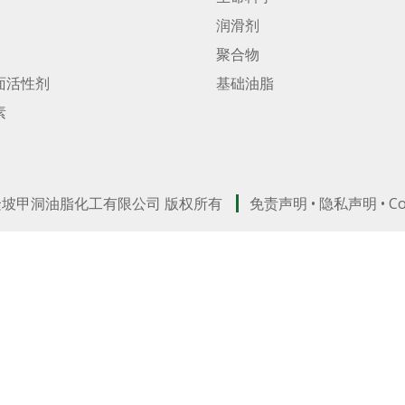
润滑剂
聚合物
面活性剂
基础油脂
素
吉隆坡甲洞油脂化工有限公司 版权所有
免责声明
•
隐私声明
•
C