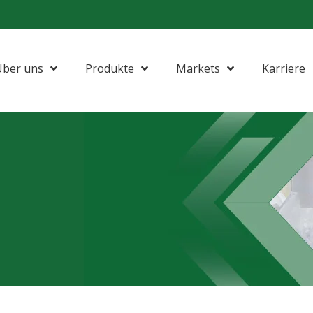
Über uns
Produkte
Markets
Karriere