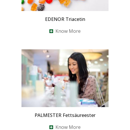
EDENOR Triacetin
Know More
PALMESTER Fettsäureester
Know More