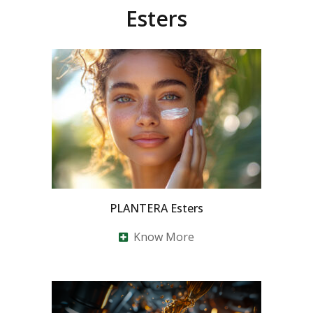
Esters
PLANTERA Esters
Know More