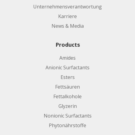
Unternehmensverantwortung
Karriere
News & Media
Products
Amides
Anionic Surfactants
Esters
Fettsäuren
Fettalkohole
Glyzerin
Nonionic Surfactants
Phytonährstoffe