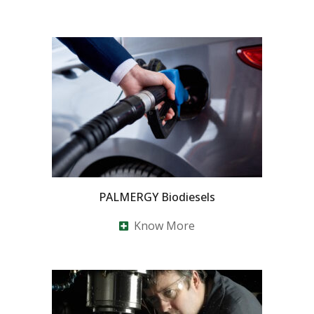
PALMERGY Biodiesels
Know More