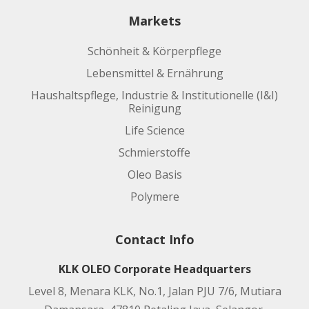
Markets
Schönheit & Körperpflege
Lebensmittel & Ernährung
Haushaltspflege, Industrie & Institutionelle (I&I)
Reinigung
Life Science
Schmierstoffe
Oleo Basis
Polymere
Contact Info
KLK OLEO Corporate Headquarters
Level 8, Menara KLK, No.1, Jalan PJU 7/6, Mutiara