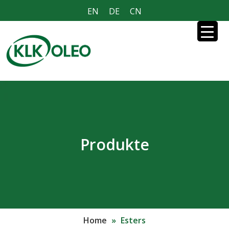
EN
DE
CN
Produkte
Home
»
Esters