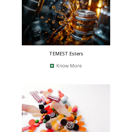
TEMEST Esters
Know More