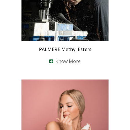
PALMERE Methyl Esters
Know More