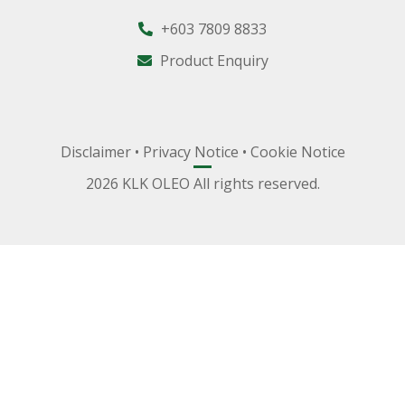
+603 7809 8833
Product Enquiry
Disclaimer
•
Privacy Notice
•
Cookie Notice
2026 KLK OLEO All rights reserved.