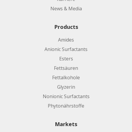
News & Media
Products
Amides
Anionic Surfactants
Esters
Fettsäuren
Fettalkohole
Glyzerin
Nonionic Surfactants
Phytonährstoffe
Markets