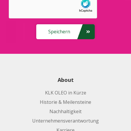
Speichern
About
KLK OLEO in Kürze
Historie & Meilensteine
Nachhaltigkeit
Unternehmensverantwortung
Karriere