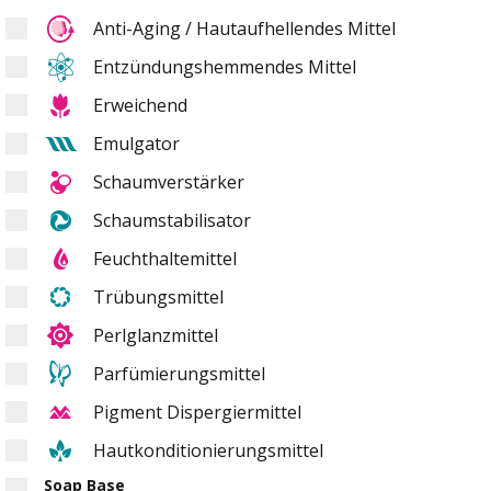
Anti-Aging / Hautaufhellendes Mittel
Entzündungshemmendes Mittel
Erweichend
Emulgator
Schaumverstärker
Schaumstabilisator
Feuchthaltemittel
Trübungsmittel
Perlglanzmittel
Parfümierungsmittel
Pigment Dispergiermittel
Hautkonditionierungsmittel
Soap Base