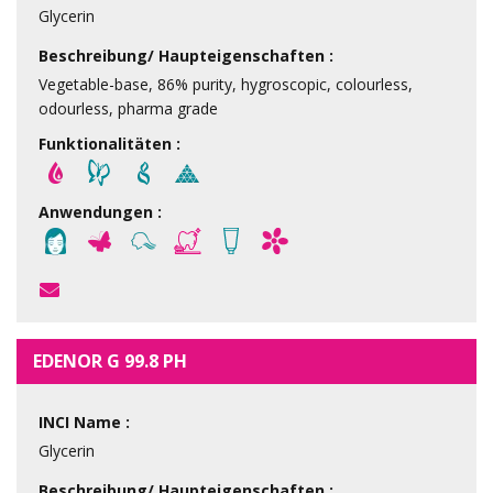
Glycerin
Beschreibung/ Haupteigenschaften :
Vegetable-base, 86% purity, hygroscopic, colourless,
odourless, pharma grade
Funktionalitäten :
Anwendungen :
EDENOR G 99.8 PH
INCI Name :
Glycerin
Beschreibung/ Haupteigenschaften :