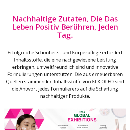
Nachhaltige Zutaten, Die Das
Leben Positiv Berühren, Jeden
Tag.
Erfolgreiche Schönheits- und Körperpflege erfordert
Inhaltsstoffe, die eine nachgewiesene Leistung
erbringen, umweltfreundlich sind und innovative
Formulierungen unterstützen. Die aus erneuerbaren
Quellen stammenden Inhaltsstoffe von KLK OLEO sind
die Antwort jedes Formulierers auf die Schaffung
nachhaltiger Produkte.