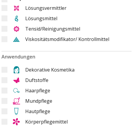
Lösungsvermittler
Lösungsmittel
Tensid/Reinigungsmittel
Viskositätsmodifikator/ Kontrollmittel
Anwendungen
Dekorative Kosmetika
Duftstoffe
Haarpflege
Mundpflege
Hautpflege
Körperpflegemittel