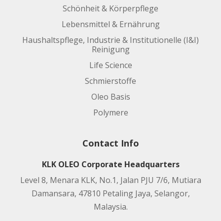
Schönheit & Körperpflege
Lebensmittel & Ernährung
Haushaltspflege, Industrie & Institutionelle (I&I)
Reinigung
Life Science
Schmierstoffe
Oleo Basis
Polymere
Contact Info
KLK OLEO Corporate Headquarters
Level 8, Menara KLK, No.1, Jalan PJU 7/6, Mutiara
Damansara, 47810 Petaling Jaya, Selangor,
Malaysia.