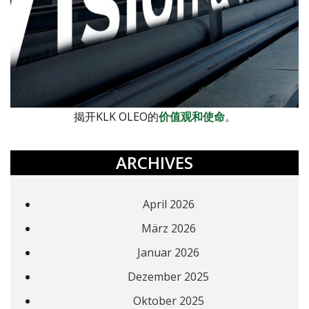
揭开KLK OLEO的
价值观和使命
。
ARCHIVES
April 2026
März 2026
Januar 2026
Dezember 2025
Oktober 2025