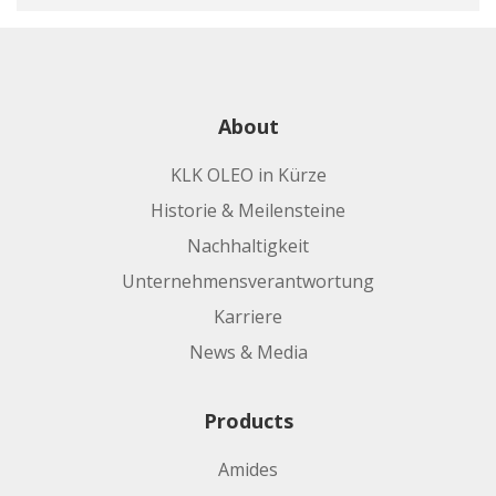
About
KLK OLEO in Kürze
Historie & Meilensteine
Nachhaltigkeit
Unternehmensverantwortung
Karriere
News & Media
Products
Amides