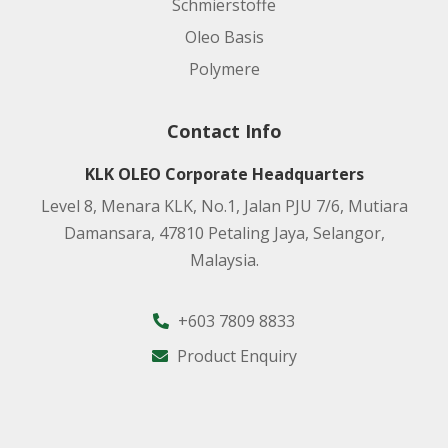
Schmierstoffe
Oleo Basis
Polymere
Contact Info
KLK OLEO Corporate Headquarters
Level 8, Menara KLK, No.1, Jalan PJU 7/6, Mutiara
Damansara, 47810 Petaling Jaya, Selangor,
Malaysia.
+603 7809 8833
Product Enquiry