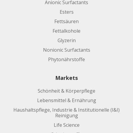
Anionic Surfactants
Esters
Fettsäuren
Fettalkohole
Glyzerin
Nonionic Surfactants
Phytonährstoffe
Markets
Schönheit & Körperpflege
Lebensmittel & Ernährung
Haushaltspflege, Industrie & Institutionelle (I&I)
Reinigung
Life Science