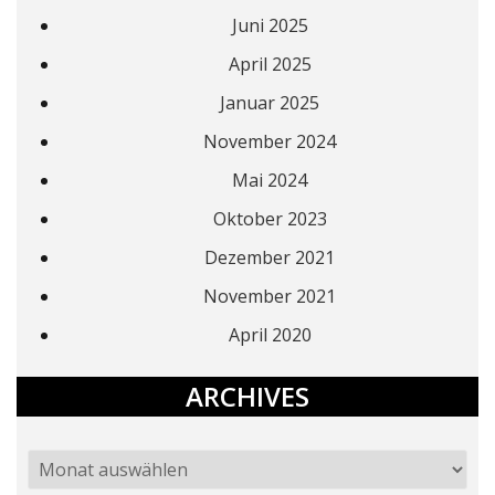
Juni 2025
April 2025
Januar 2025
November 2024
Mai 2024
Oktober 2023
Dezember 2021
November 2021
April 2020
ARCHIVES