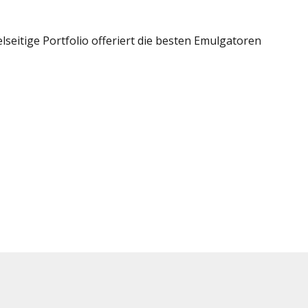
seitige Portfolio offeriert die besten Emulgatoren