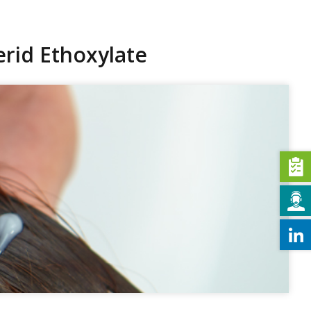
rid Ethoxylate