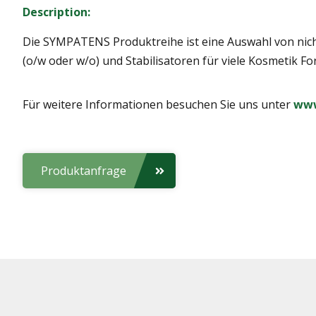
Description:
Die SYMPATENS Produktreihe ist eine Auswahl von nichti
(o/w oder w/o) und Stabilisatoren für viele Kosmetik F
Für weitere Informationen besuchen Sie uns unter
www
Produktanfrage