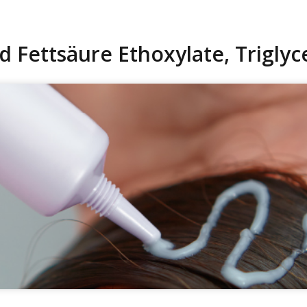
Fettsäure Ethoxylate, Triglyce