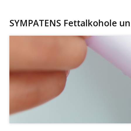
SYMPATENS Fettalkohole und 