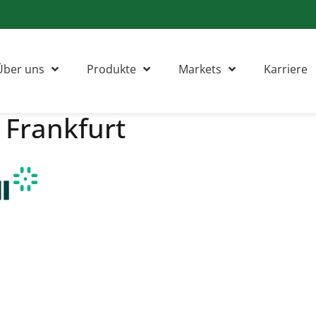
Über uns
Produkte
Markets
Karriere
 Frankfurt