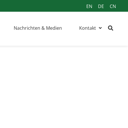
EN
DE
CN
Nachrichten & Medien
Kontakt