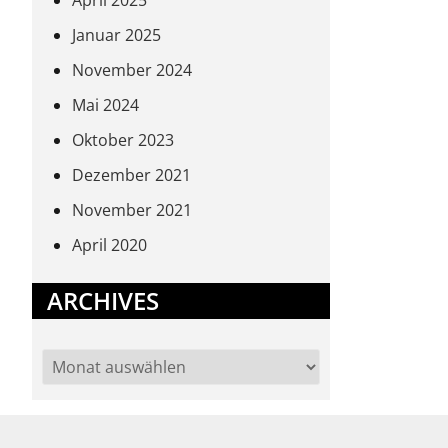
April 2025
Januar 2025
November 2024
Mai 2024
Oktober 2023
Dezember 2021
November 2021
April 2020
ARCHIVES