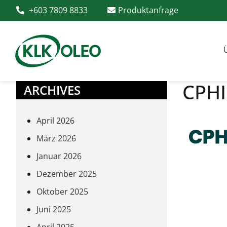
+603 7809 8833
Produktanfrage
CPHI
ARCHIVES
April 2026
März 2026
Januar 2026
Dezember 2025
Oktober 2025
Juni 2025