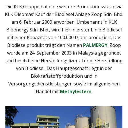
Die KLK Gruppe hat eine weitere Produktionsstätte via
KLK Oleomas’ Kauf der Biodiesel Anlage Zoop Sdn. Bhd.
am 6. Februar 2009 erworben. Umbenannt in KLK
Bioenergy Sdn. Bhd., wird hier in erster Linie Biodiesel
mit einer Kapazität von 100.000 t/Jahr produziert. Das
Biodieselprodukt trägt den Namen
PALMERGY
. Zoop
wurde am 24. September 2003 in Malaysia gegründet
und besitzt eine Herstellungslizenz für die Herstellung
von Biodiesel. Das Hauptgeschäft liegt in der
Biokraftstoffproduktion und in
Versorgungsdienstleistungen sowie im allgemeinen
Handel mit
Methylestern
.