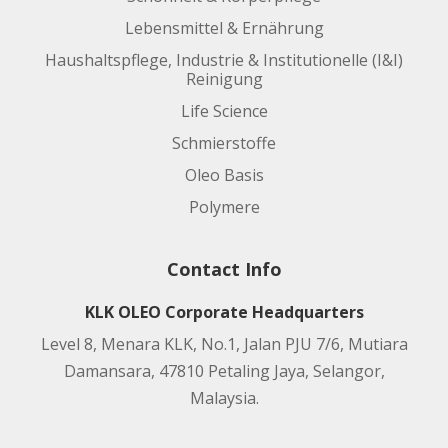
Lebensmittel & Ernährung
Haushaltspflege, Industrie & Institutionelle (I&I)
Reinigung
Life Science
Schmierstoffe
Oleo Basis
Polymere
Contact Info
KLK OLEO Corporate Headquarters
Level 8, Menara KLK, No.1, Jalan PJU 7/6, Mutiara
Damansara, 47810 Petaling Jaya, Selangor,
Malaysia.