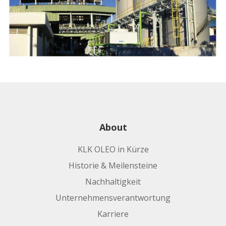
About
KLK OLEO in Kürze
Historie & Meilensteine
Nachhaltigkeit
Unternehmensverantwortung
Karriere