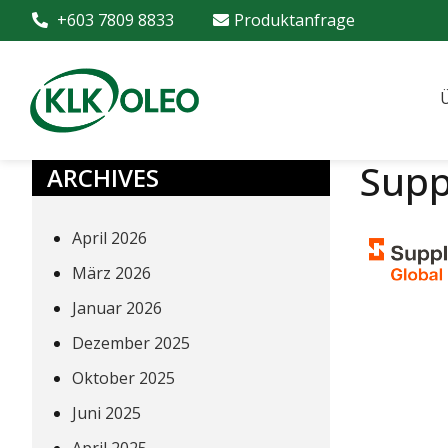
+603 7809 8833
Produktanfrage
Supp
ARCHIVES
April 2026
März 2026
Januar 2026
Dezember 2025
Oktober 2025
Juni 2025