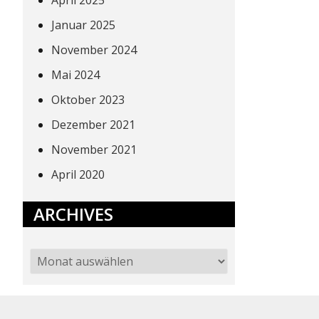
April 2025
Januar 2025
November 2024
Mai 2024
Oktober 2023
Dezember 2021
November 2021
April 2020
ARCHIVES