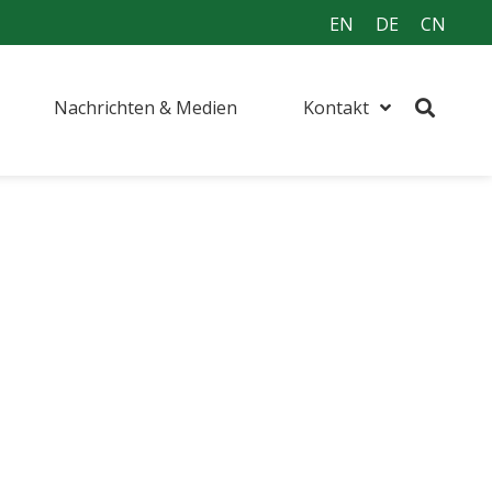
EN
DE
CN
Nachrichten & Medien
Kontakt