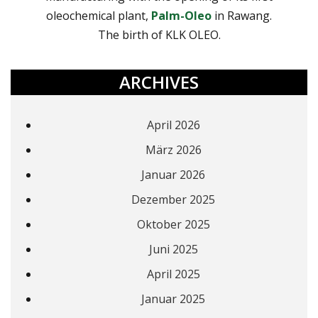
oleochemical plant,
Palm-Oleo
in Rawang.
The birth of KLK OLEO.
ARCHIVES
April 2026
März 2026
Januar 2026
Dezember 2025
Oktober 2025
Juni 2025
April 2025
Januar 2025