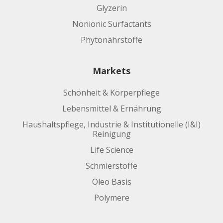
Glyzerin
Nonionic Surfactants
Phytonährstoffe
Markets
Schönheit & Körperpflege
Lebensmittel & Ernährung
Haushaltspflege, Industrie & Institutionelle (I&I)
Reinigung
Life Science
Schmierstoffe
Oleo Basis
Polymere