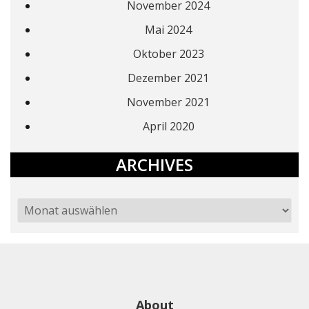
November 2024
Mai 2024
Oktober 2023
Dezember 2021
November 2021
April 2020
ARCHIVES
About