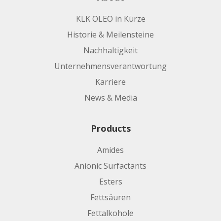
KLK OLEO in Kürze
Historie & Meilensteine
Nachhaltigkeit
Unternehmensverantwortung
Karriere
News & Media
Products
Amides
Anionic Surfactants
Esters
Fettsäuren
Fettalkohole