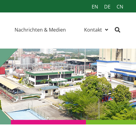
EN
DE
CN
Nachrichten & Medien
Kontakt