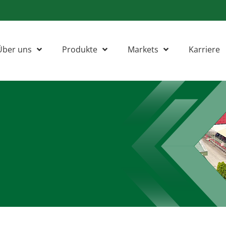
Über uns
Produkte
Markets
Karriere