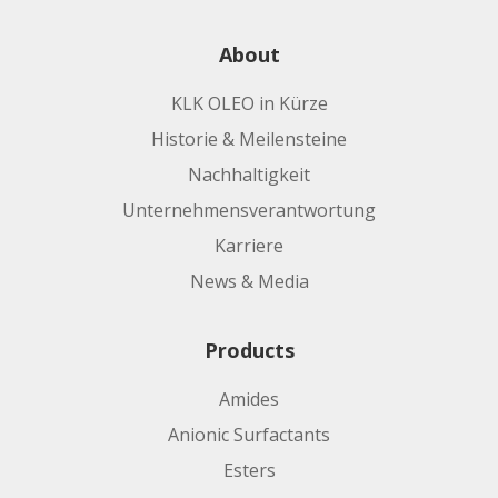
About
KLK OLEO in Kürze
Historie & Meilensteine
Nachhaltigkeit
Unternehmensverantwortung
Karriere
News & Media
Products
Amides
Anionic Surfactants
Esters