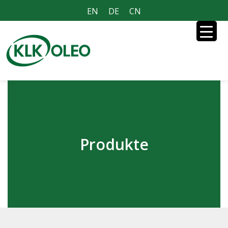
EN
DE
CN
Produkte