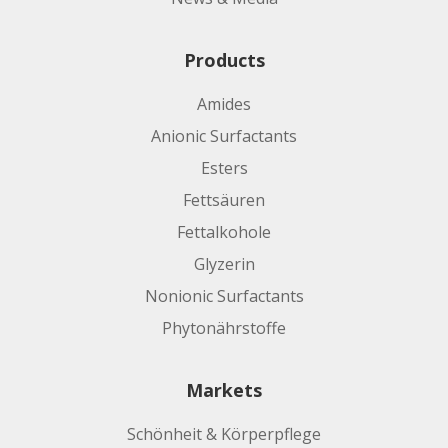
Products
Amides
Anionic Surfactants
Esters
Fettsäuren
Fettalkohole
Glyzerin
Nonionic Surfactants
Phytonährstoffe
Markets
Schönheit & Körperpflege