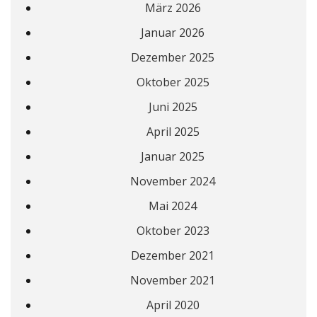
März 2026
Januar 2026
Dezember 2025
Oktober 2025
Juni 2025
April 2025
Januar 2025
November 2024
Mai 2024
Oktober 2023
Dezember 2021
November 2021
April 2020