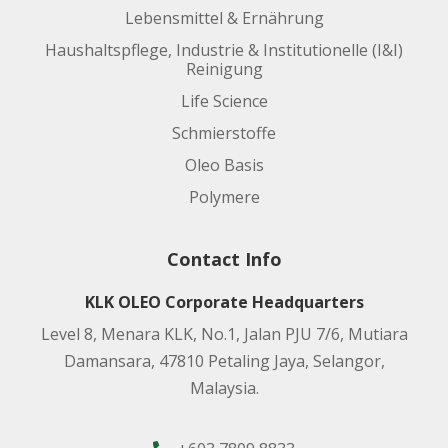
Lebensmittel & Ernährung
Haushaltspflege, Industrie & Institutionelle (I&I)
Reinigung
Life Science
Schmierstoffe
Oleo Basis
Polymere
Contact Info
KLK OLEO Corporate Headquarters
Level 8, Menara KLK, No.1, Jalan PJU 7/6, Mutiara
Damansara, 47810 Petaling Jaya, Selangor,
Malaysia.