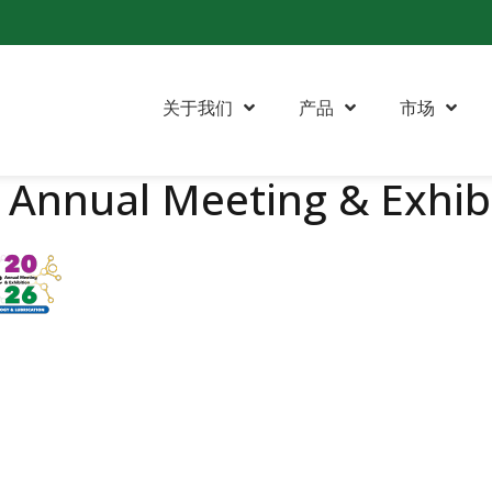
关于我们
产品
市场
 Annual Meeting & Exhib