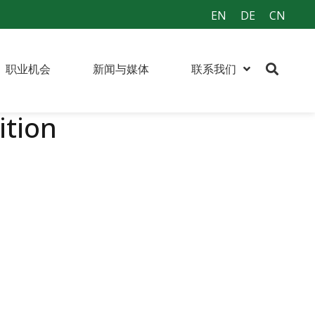
EN
DE
CN
职业机会
新闻与媒体
联系我们
ition