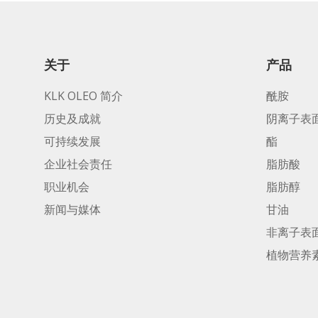
关于
产品
KLK OLEO 简介
酰胺
历史及成就
阴离子表
可持续发展
酯
企业社会责任
脂肪酸
职业机会
脂肪醇
新闻与媒体
甘油
非离子表
植物营养