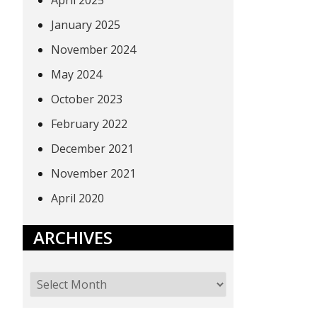
April 2025
January 2025
November 2024
May 2024
October 2023
February 2022
December 2021
November 2021
April 2020
ARCHIVES