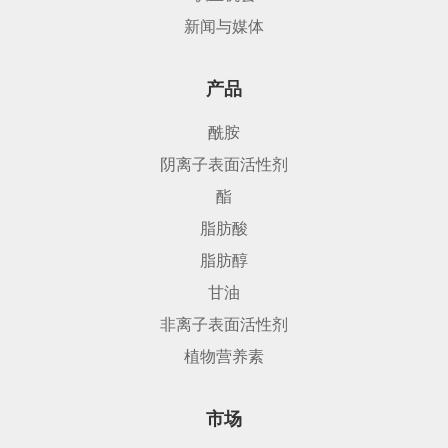
新闻与媒体
产品
酰胺
阴离子表面活性剂
酯
脂肪酸
脂肪醇
甘油
非离子表面活性剂
植物营养素
市场