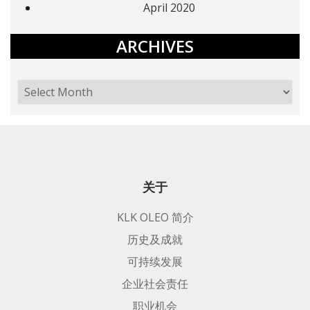
April 2020
ARCHIVES
关于
KLK OLEO 简介
历史及成就
可持续发展
企业社会责任
职业机会