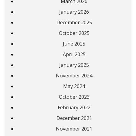
March 2026
January 2026
December 2025
October 2025
June 2025
April 2025
January 2025
November 2024
May 2024
October 2023
February 2022
December 2021
November 2021