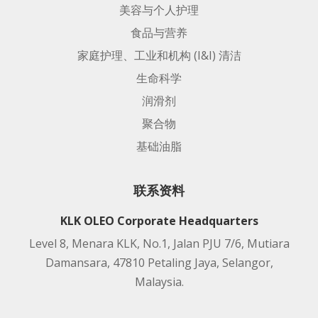
美容与个人护理
食品与营养
家庭护理、工业和机构 (I&I) 清洁
生命科学
润滑剂
聚合物
基础油脂
联系资料
KLK OLEO Corporate Headquarters
Level 8, Menara KLK, No.1, Jalan PJU 7/6, Mutiara
Damansara, 47810 Petaling Jaya, Selangor,
Malaysia.