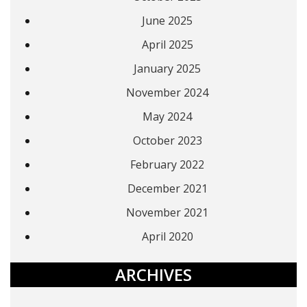
June 2025
April 2025
January 2025
November 2024
May 2024
October 2023
February 2022
December 2021
November 2021
April 2020
ARCHIVES