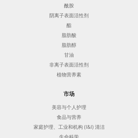
酰胺
阴离子表面活性剂
酯
脂肪酸
脂肪醇
甘油
非离子表面活性剂
植物营养素
市场
美容与个人护理
食品与营养
家庭护理、工业和机构 (I&I) 清洁
生命科学