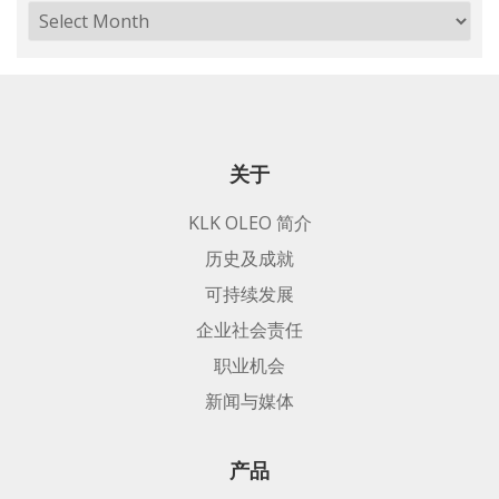
关于
KLK OLEO 简介
历史及成就
可持续发展
企业社会责任
职业机会
新闻与媒体
产品